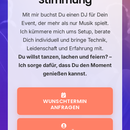
Mit mir buchst Du einen DJ für Dein
Event, der mehr als nur Musik spielt.
Ich kümmere mich ums Setup, berate
Dich individuell und bringe Technik,
Leidenschaft und Erfahrung mit.
Du willst tanzen, lachen und feiern?
–
Ich sorge dafür, dass Du den Moment
genießen kannst.
WUNSCHTERMIN
ANFRAGEN