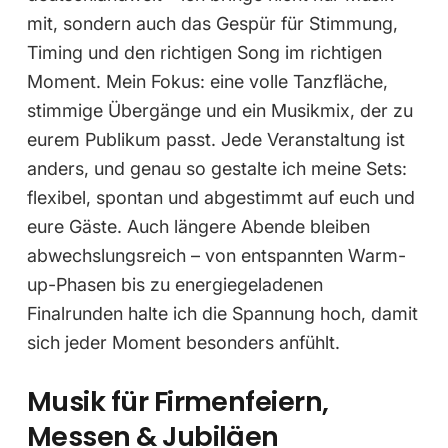
mit, sondern auch das Gespür für Stimmung,
Timing und den richtigen Song im richtigen
Moment. Mein Fokus: eine volle Tanzfläche,
stimmige Übergänge und ein Musikmix, der zu
eurem Publikum passt. Jede Veranstaltung ist
anders, und genau so gestalte ich meine Sets:
flexibel, spontan und abgestimmt auf euch und
eure Gäste. Auch längere Abende bleiben
abwechslungsreich – von entspannten Warm-
up-Phasen bis zu energiegeladenen
Finalrunden halte ich die Spannung hoch, damit
sich jeder Moment besonders anfühlt.
Musik für Firmenfeiern,
Messen & Jubiläen