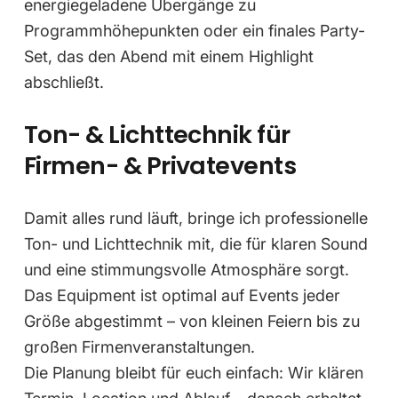
energiegeladene Übergänge zu
Programmhöhepunkten oder ein finales Party-
Set, das den Abend mit einem Highlight
abschließt.
Ton- & Lichttechnik für
Firmen- & Privatevents
Damit alles rund läuft, bringe ich professionelle
Ton- und Lichttechnik mit, die für klaren Sound
und eine stimmungsvolle Atmosphäre sorgt.
Das Equipment ist optimal auf Events jeder
Größe abgestimmt – von kleinen Feiern bis zu
großen Firmenveranstaltungen.
Die Planung bleibt für euch einfach: Wir klären