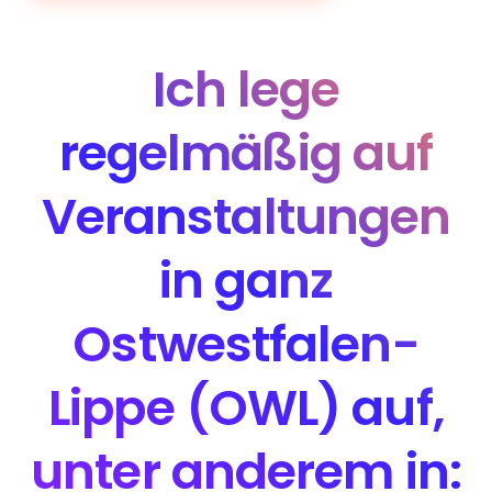
Ich lege
regelmäßig auf
Veranstaltungen
in ganz
Ostwestfalen-
Lippe (OWL) auf,
unter anderem in: