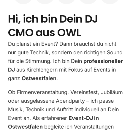
Hi, ich bin Dein DJ
CMO aus OWL
Du planst ein Event? Dann brauchst du nicht
nur gute Technik, sondern den richtigen Sound
für die Stimmung. Ich bin Dein
professioneller
DJ
aus Kirchlengern mit Fokus auf Events in
ganz
Ostwestfalen
.
Ob Firmenveranstaltung, Vereinsfest, Jubiläum
oder ausgelassene Abendparty – ich passe
Musik, Technik und Auftritt individuell an Dein
Event an. Als erfahrener
Event-DJ in
Ostwestfalen
begleite ich Veranstaltungen