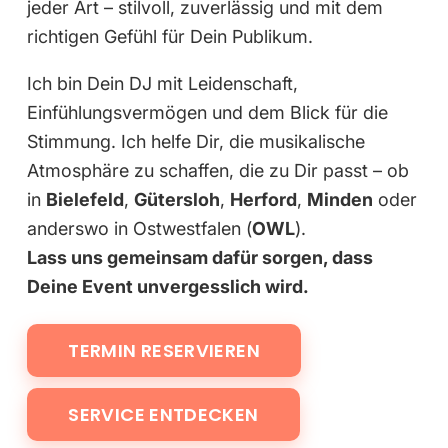
jeder Art – stilvoll, zuverlässig und mit dem
richtigen Gefühl für Dein Publikum.
Ich bin Dein DJ mit Leidenschaft,
Einfühlungsvermögen und dem Blick für die
Stimmung. Ich helfe Dir, die musikalische
Atmosphäre zu schaffen, die zu Dir passt – ob
in
Bielefeld
,
Gütersloh
,
Herford
,
Minden
oder
anderswo in Ostwestfalen (
OWL
).
Lass uns gemeinsam dafür sorgen, dass
Deine Event unvergesslich wird.
TERMIN RESERVIEREN
SERVICE ENTDECKEN