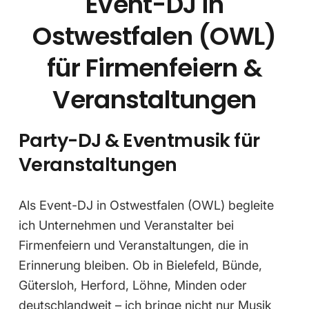
Event-DJ in
Ostwestfalen (OWL)
für Firmenfeiern &
Veranstaltungen
Party-DJ & Eventmusik für
Veranstaltungen
Als Event-DJ in Ostwestfalen (OWL) begleite
ich Unternehmen und Veranstalter bei
Firmenfeiern und Veranstaltungen, die in
Erinnerung bleiben. Ob in Bielefeld, Bünde,
Gütersloh, Herford, Löhne, Minden oder
deutschlandweit – ich bringe nicht nur Musik