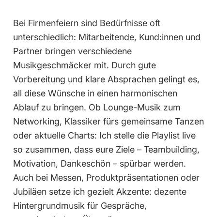
Bei Firmenfeiern sind Bedürfnisse oft
unterschiedlich: Mitarbeitende, Kund:innen und
Partner bringen verschiedene
Musikgeschmäcker mit. Durch gute
Vorbereitung und klare Absprachen gelingt es,
all diese Wünsche in einen harmonischen
Ablauf zu bringen. Ob Lounge-Musik zum
Networking, Klassiker fürs gemeinsame Tanzen
oder aktuelle Charts: Ich stelle die Playlist live
so zusammen, dass eure Ziele – Teambuilding,
Motivation, Dankeschön – spürbar werden.
Auch bei Messen, Produktpräsentationen oder
Jubiläen setze ich gezielt Akzente: dezente
Hintergrundmusik für Gespräche,