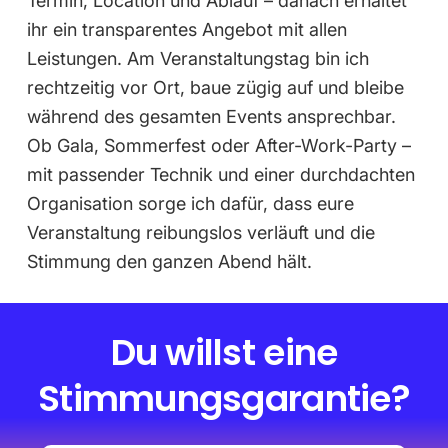
Termin, Location und Ablauf – danach erhaltet
ihr ein transparentes Angebot mit allen
Leistungen. Am Veranstaltungstag bin ich
rechtzeitig vor Ort, baue zügig auf und bleibe
während des gesamten Events ansprechbar.
Ob Gala, Sommerfest oder After-Work-Party –
mit passender Technik und einer durchdachten
Organisation sorge ich dafür, dass eure
Veranstaltung reibungslos verläuft und die
Stimmung den ganzen Abend hält.
Du willst eine
Stimmungsgarantie?